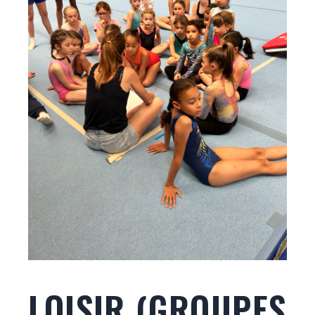
LOISIR (GROUPES