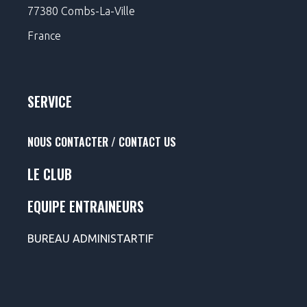
77380 Combs-La-Ville
France
SERVICE
NOUS CONTACTER / CONTACT US
LE CLUB
EQUIPE ENTRAINEURS
BUREAU ADMINISTARTIF