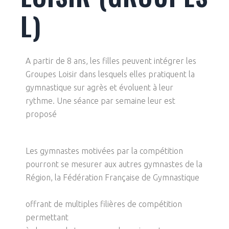
L)
A partir de 8 ans, les filles peuvent intégrer les
Groupes Loisir dans lesquels elles pratiquent la
gymnastique sur agrès et évoluent à leur
rythme. Une séance par semaine leur est
proposé
Les gymnastes motivées par la compétition
pourront se mesurer aux autres gymnastes de la
Région, la Fédération Française de Gymnastique
offrant de multiples filières de compétition
permettant